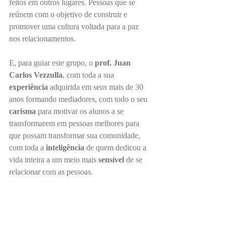
feitos em outros lugares. Pessoas que se 
reúnem com o objetivo de construir e 
promover uma cultura voltada para a paz 
nos relacionamentos.
E, para guiar este grupo, o
 prof. Juan 
Carlos Vezzulla
, com toda a sua 
experiência 
adquirida em seus mais de 30 
anos formando mediadores, com todo o seu 
carisma 
para motivar os alunos a se 
transformarem em pessoas melhores para 
que possam transformar sua comunidade, 
com toda a 
inteligência
 de quem dedicou a 
vida inteira a um meio mais 
sensível 
de se 
relacionar com as pessoas.