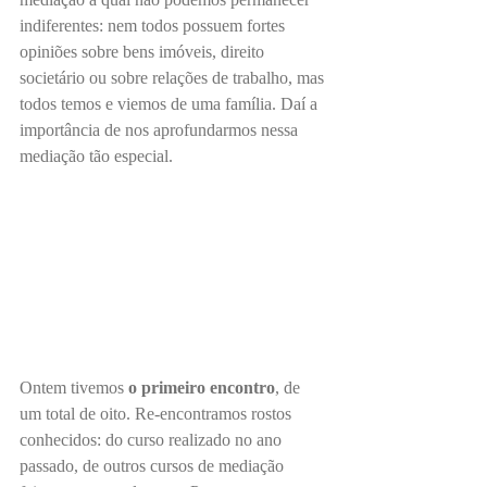
indiferentes: nem todos possuem fortes 
opiniões sobre bens imóveis, direito 
societário ou sobre relações de trabalho, mas 
todos temos e viemos de uma família. Daí a 
importância de nos aprofundarmos nessa 
mediação tão especial.
Ontem tivemos
 o primeiro encontro
, de 
um total de oito. Re-encontramos rostos 
conhecidos: do curso realizado no ano 
passado, de outros cursos de mediação 