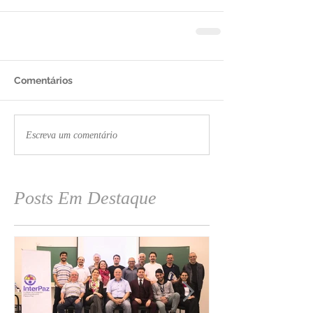
Comentários
Escreva um comentário
Posts Em Destaque