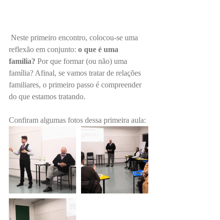
 Neste primeiro encontro, colocou-se uma 
reflexão em conjunto:
 o que é uma 
família?
 Por que formar (ou não) uma 
família? Afinal, se vamos tratar de relações 
familiares, o primeiro passo é compreender 
do que estamos tratando. 
Confiram algumas fotos dessa primeira aula: