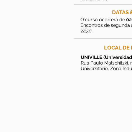
DATAS 
O curso ocorrerá de
02
Encontros de segunda à 
22:30.
LOCAL DE
UNIVILLE (Universidade
Rua Paulo Malschitzki,
Universitário, Zona Indu